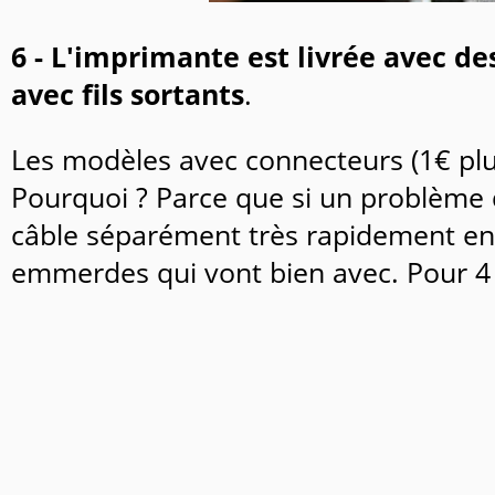
6 - L'imprimante est livrée avec 
avec fils sortants
.
Les modèles avec connecteurs (1€ plu
Pourquoi ? Parce que si un problème de
câble séparément très rapidement en d
emmerdes qui vont bien avec. Pour 4 