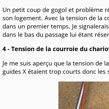
Un petit coup de gogol et problème rép
son logement. Avec la tension de la c
dans un premier temps. Je signalerais
dans le bas du passage lui étant rése
4 - Tension de la courroie du chario
Je me suis aperçu que la tension de la
guides X étaient trop courts donc les 