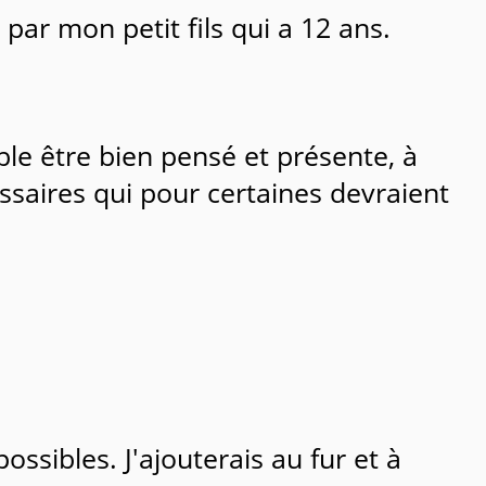
par mon petit fils qui a 12 ans.
le être bien pensé et présente, à
ssaires qui pour certaines devraient
ssibles. J'ajouterais au fur et à