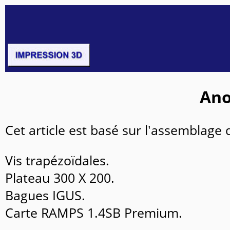
Ano
Cet article est basé sur l'assemblage
Vis trapézoïdales.
Plateau 300 X 200.
Bagues IGUS.
Carte RAMPS 1.4SB Premium.