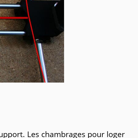
support. Les chambrages pour loger