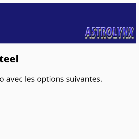
teel
 avec les options suivantes.