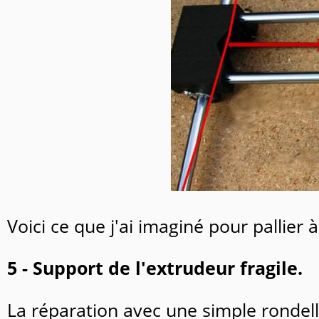
Voici ce que j'ai imaginé pour pallier
5 - Support de l'extrudeur fragile.
La réparation avec une simple rondel