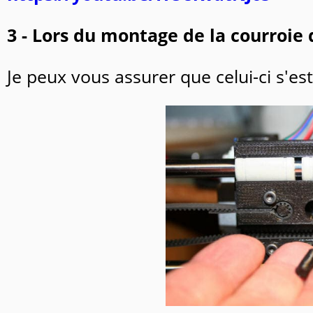
3 - Lors du montage de la courroie d
Je peux vous assurer que celui-ci s'es