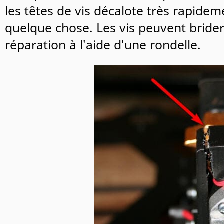
les têtes de vis décalote très rapidem
quelque chose. Les vis peuvent brider
réparation à l'aide d'une rondelle.