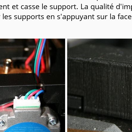
ent et casse le support. La qualité d'i
 les supports en s'appuyant sur la fac