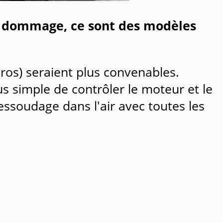
is dommage, ce sont des modèles
ros) seraient plus convenables.
us simple de contrôler le moteur et le
ssoudage dans l'air avec toutes les