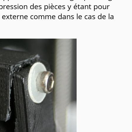
mpression des pièces y étant pour
e externe comme dans le cas de la