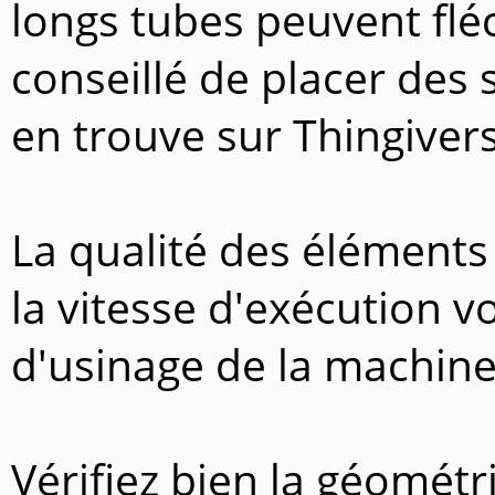
longs tubes peuvent fléch
conseillé de placer des
en trouve sur Thingivers
La qualité des éléments 
la vitesse d'exécution v
d'usinage de la machine
Vérifiez bien la géomét