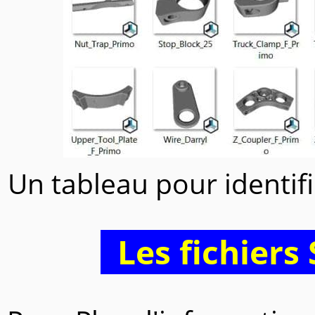
Un tableau pour identifi
Les fichiers 