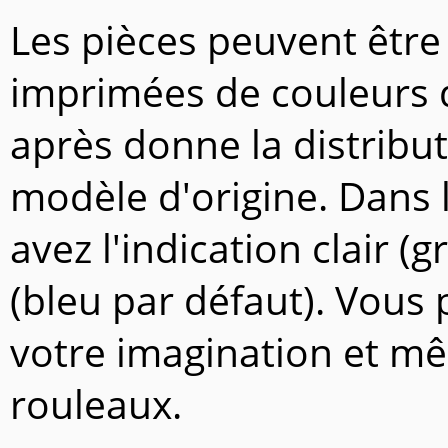
Les pièces peuvent être
imprimées de couleurs di
après donne la distribut
modèle d'origine. Dans 
avez l'indication clair (g
(bleu par défaut). Vous
votre imagination et mê
rouleaux.