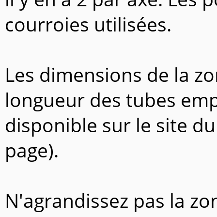
courroies utilisées.
Les dimensions de la zon
longueur des tubes empl
disponible sur le site d
page).
N'agrandissez pas la zon