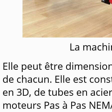
La machi
Elle peut être dimensio
de chacun. Elle est con
en 3D, de tubes en acie
moteurs Pas à Pas NEMA