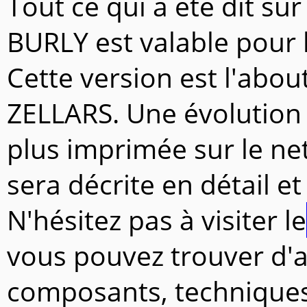
Tout ce qui a été dit su
BURLY est valable pour 
Cette version est l'abou
ZELLARS. Une évolution
plus imprimée sur le net
sera décrite en détail et
N'hésitez pas à visiter le
vous pouvez trouver d'au
composants, techniques, 