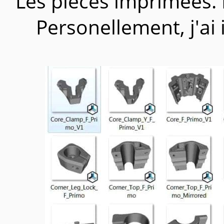
Les pièces imprimées. L
Personellement, j'ai