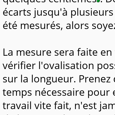
écarts jusqu'à plusieurs
été mesurés, alors soyez
La mesure sera faite en
vérifier l'ovalisation pos
sur la longueur. Prenez 
temps nécessaire pour 
travail vite fait, n'est j