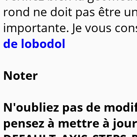
rond ne doit pas être un
importante. Je vous cons
de lobodol
Noter
N'oubliez pas de modif
pensez à mettre à jour