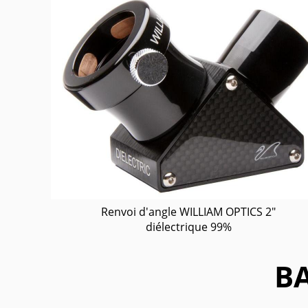
Renvoi d'angle WILLIAM OPTICS 2"
diélectrique 99%
B