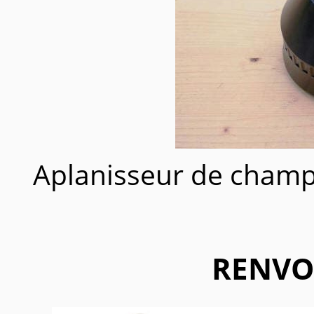
Aplanisseur de cham
RENVO