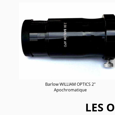
Barlow WILLIAM OPTICS 2"
Apochromatique
LES 