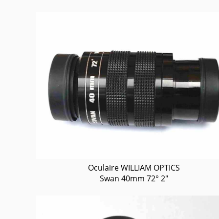
Oculaire WILLIAM OPTICS
Swan 40mm 72° 2"